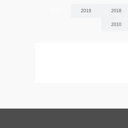
2025
2019
2018
2010