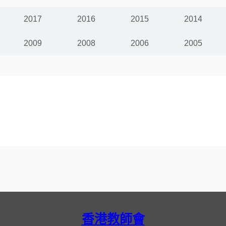
2017
2016
2015
2014
2009
2008
2006
2005
香港教師會