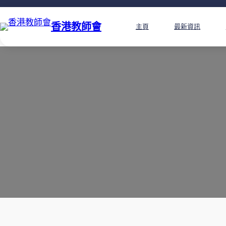
香港教師會
主頁
最新資訊