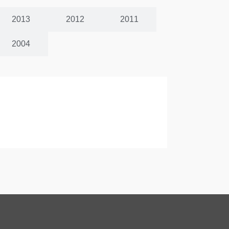
2013
2012
2011
2004