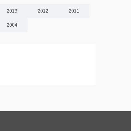
2013
2012
2011
2004