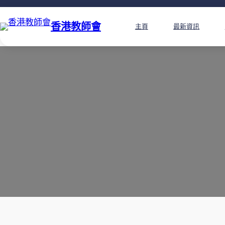
香港教師會
主頁
最新資訊