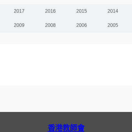
2017
2016
2015
2014
2009
2008
2006
2005
香港教師會