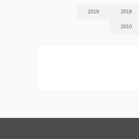
2025
2019
2018
2010