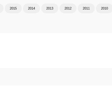
2015
2014
2013
2012
2011
2010