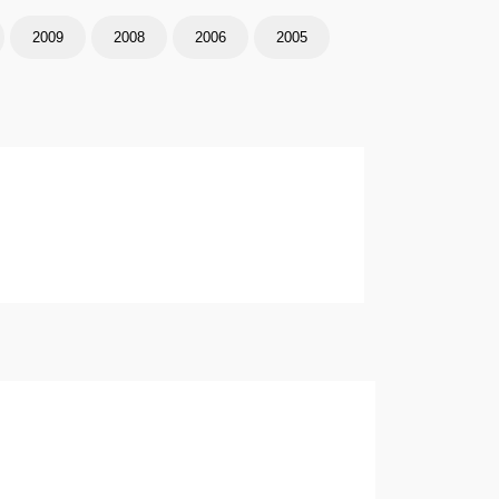
2009
2008
2006
2005