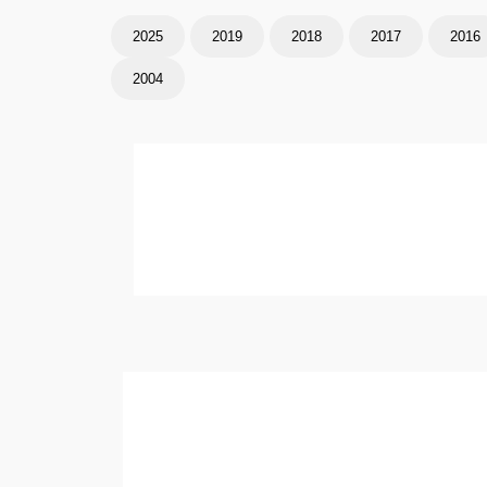
2025
2019
2018
2017
2016
2004