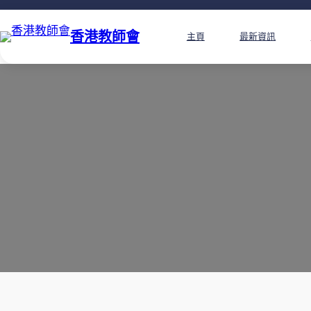
香港教師會
主頁
最新資訊