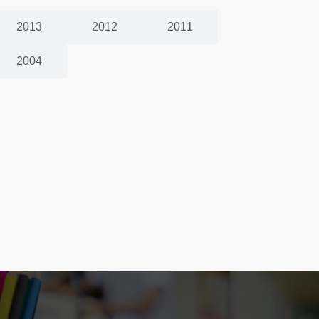
2013
2012
2011
2004