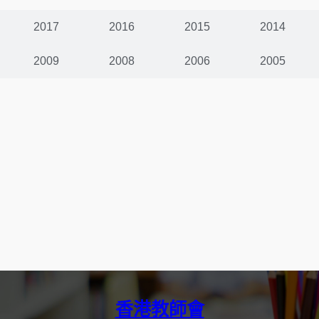
2017
2016
2015
2014
2009
2008
2006
2005
香港教師會