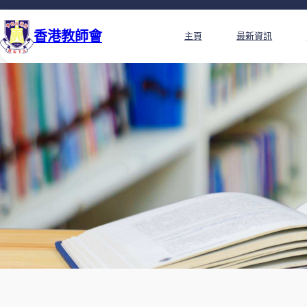
香港教師會
主頁
最新資訊