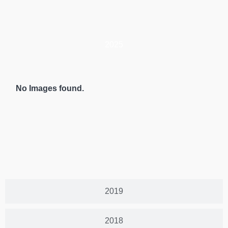
2025
No Images found.
2019
2018