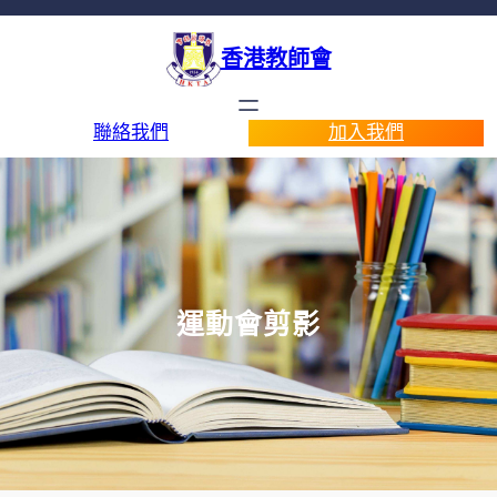
香港教師會
聯絡我們
加入我們
運動會剪影