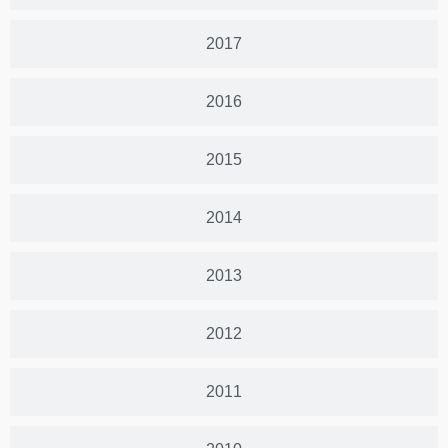
2017
2016
2015
2014
2013
2012
2011