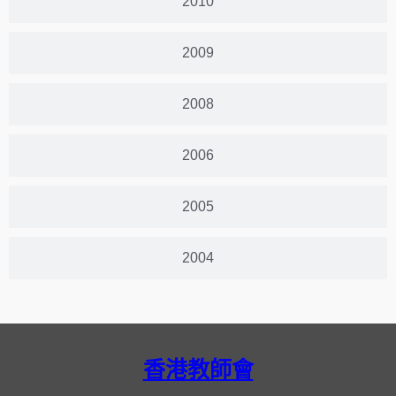
2010
2009
2008
2006
2005
2004
香港教師會