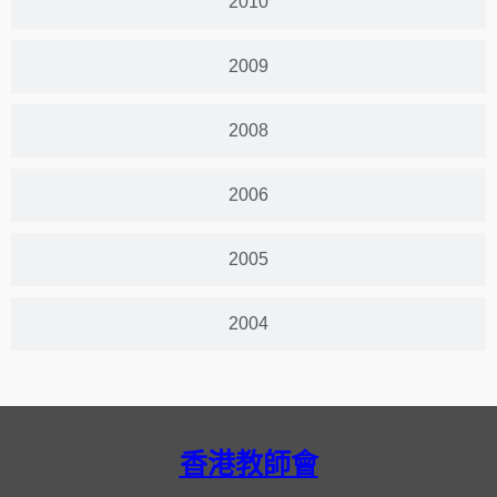
2010
2009
2008
2006
2005
2004
香港教師會