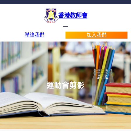
香港教師會
聯絡我們
加入我們
運動會剪影