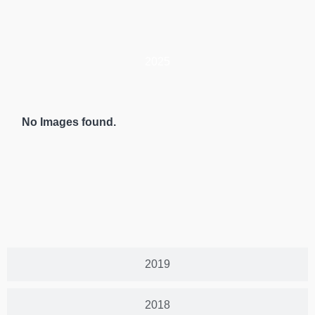
2025
No Images found.
2019
2018