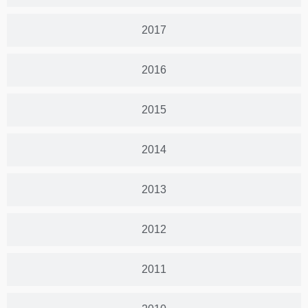
2017
2016
2015
2014
2013
2012
2011