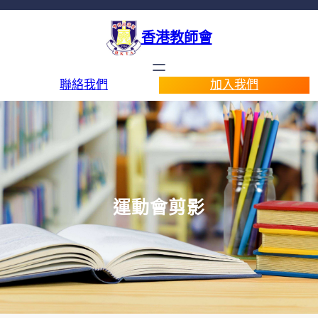
香港教師會
聯絡我們
加入我們
運動會剪影