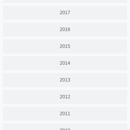
2017
2016
2015
2014
2013
2012
2011