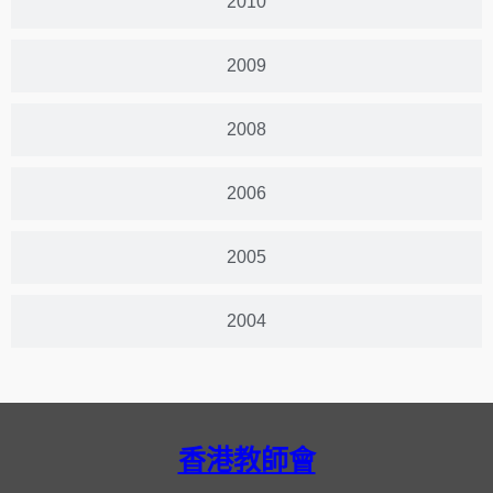
2010
2009
2008
2006
2005
2004
香港教師會