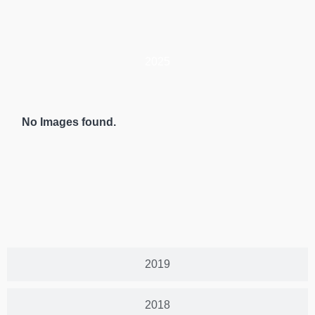
2025
No Images found.
2019
2018