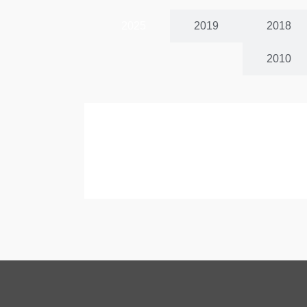
2025
2019
2018
2010