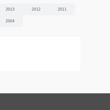
2013
2012
2011
2004