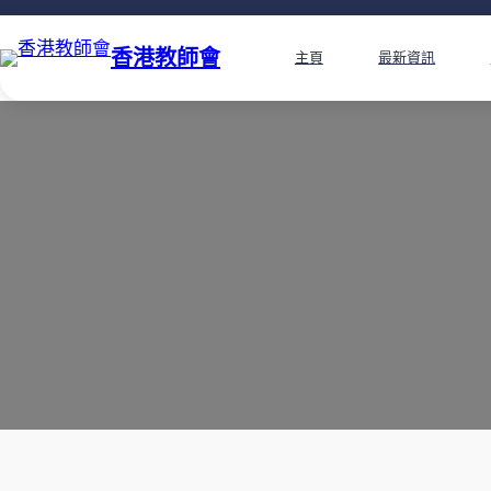
香港教師會
主頁
最新資訊