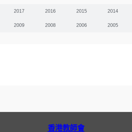
2017
2016
2015
2014
2009
2008
2006
2005
香港教師會