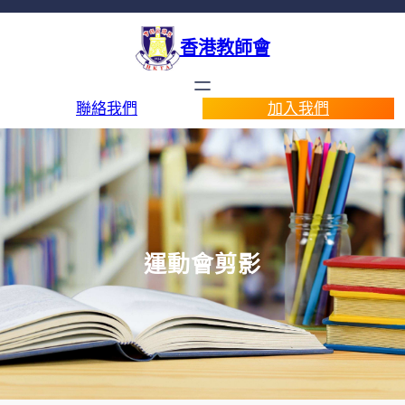
香港教師會
聯絡我們
加入我們
運動會剪影