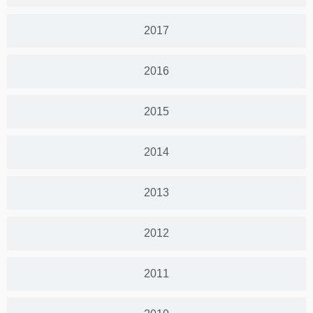
2017
2016
2015
2014
2013
2012
2011