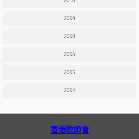
2010
2009
2008
2006
2005
2004
香港教師會