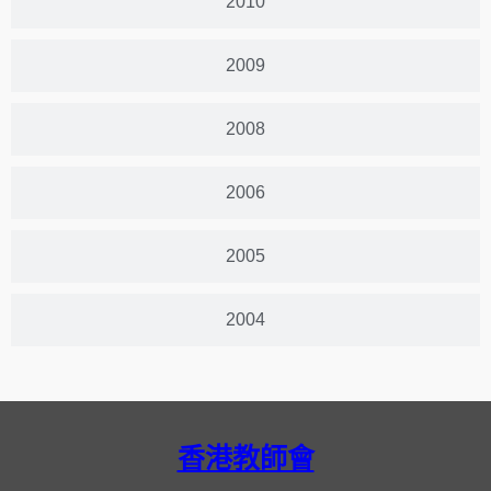
2010
2009
2008
2006
2005
2004
香港教師會