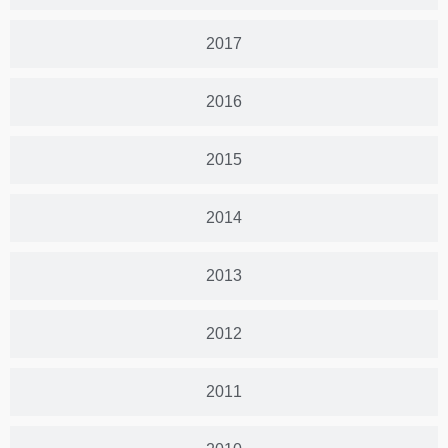
2017
2016
2015
2014
2013
2012
2011