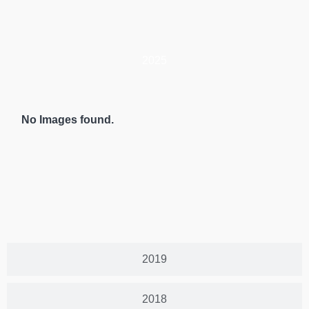
2025
No Images found.
2019
2018