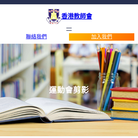
香港教師會
聯絡我們
加入我們
運動會剪影