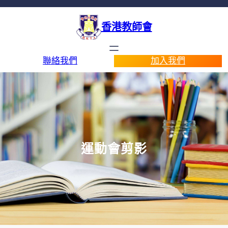
香港教師會
聯絡我們
加入我們
運動會剪影