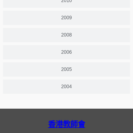
2010
2009
2008
2006
2005
2004
香港教師會