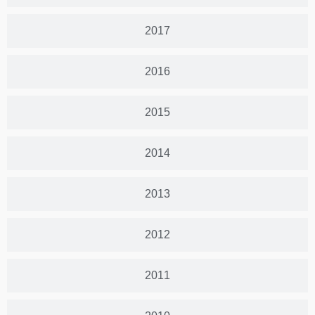
2017
2016
2015
2014
2013
2012
2011