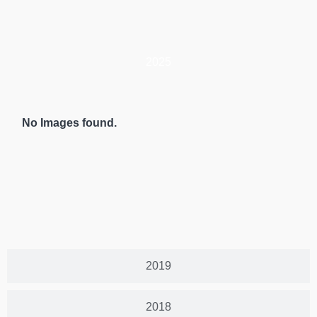
2025
No Images found.
2019
2018