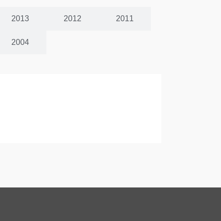
2013
2012
2011
2004