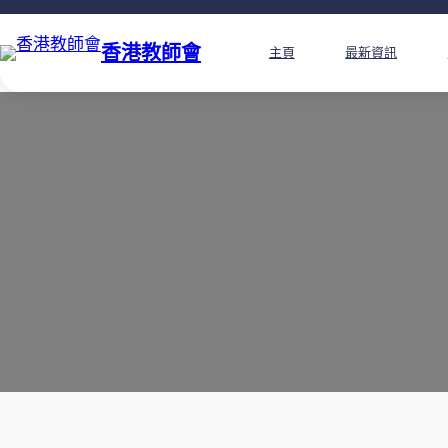
香港教師會
主頁
最新資訊