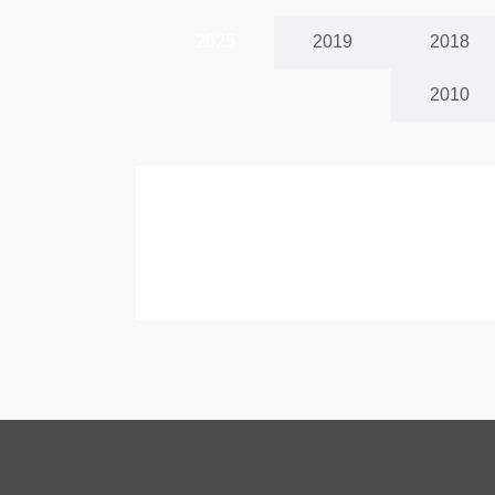
2025
2019
2018
2010