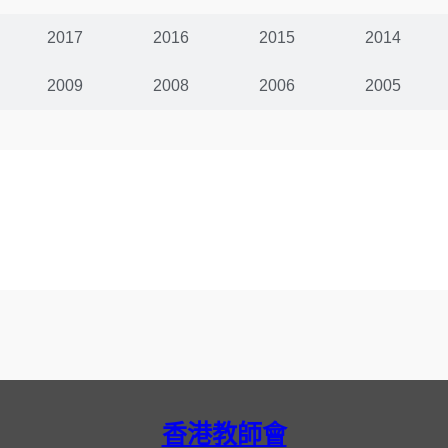
2017
2016
2015
2014
2009
2008
2006
2005
香港教師會