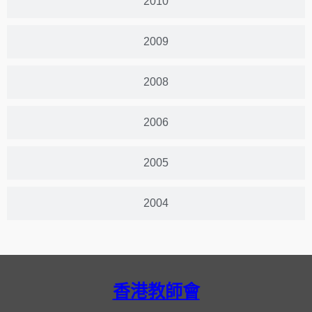
2010
2009
2008
2006
2005
2004
香港教師會