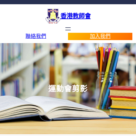
香港教師會
聯絡我們
加入我們
運動會剪影