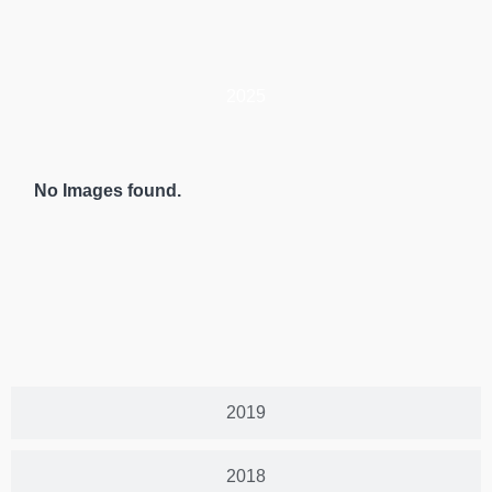
2025
No Images found.
2019
2018