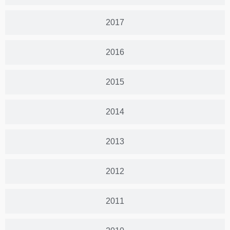
2017
2016
2015
2014
2013
2012
2011