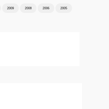
2009
2008
2006
2005