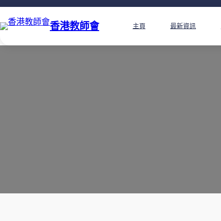
香港教師會
主頁
最新資訊