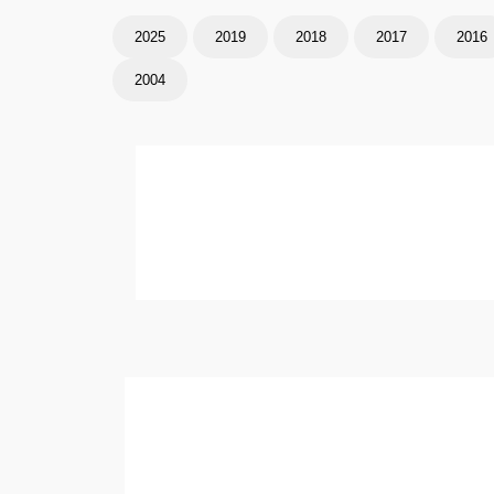
2025
2019
2018
2017
2016
2004