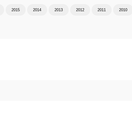
2015
2014
2013
2012
2011
2010