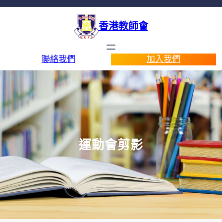
香港教師會
聯絡我們
加入我們
運動會剪影