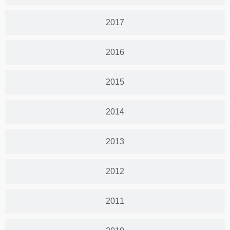
2017
2016
2015
2014
2013
2012
2011