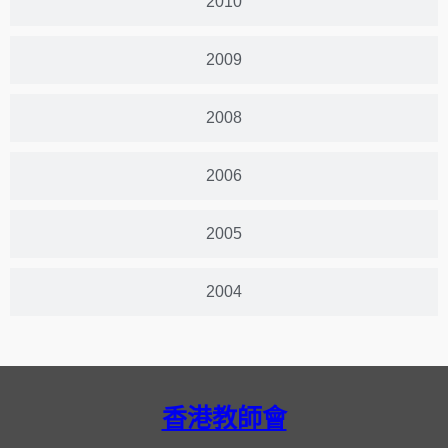
2010
2009
2008
2006
2005
2004
香港教師會