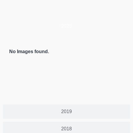
2025
No Images found.
2019
2018