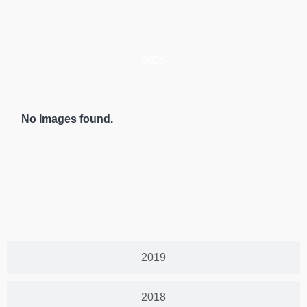
2025
No Images found.
2019
2018