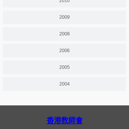
2010
2009
2008
2006
2005
2004
香港教師會