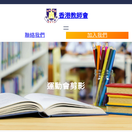
香港教師會
聯絡我們
加入我們
運動會剪影