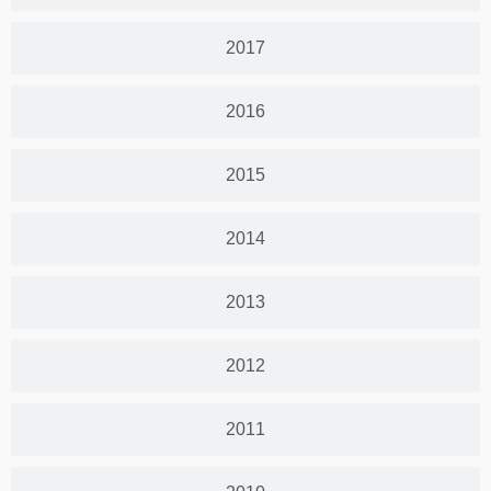
2017
2016
2015
2014
2013
2012
2011