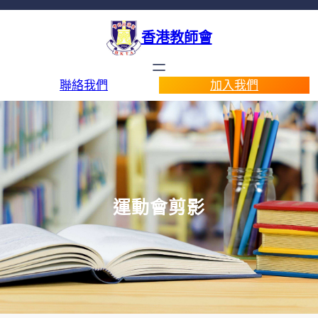
香港教師會
聯絡我們
加入我們
運動會剪影