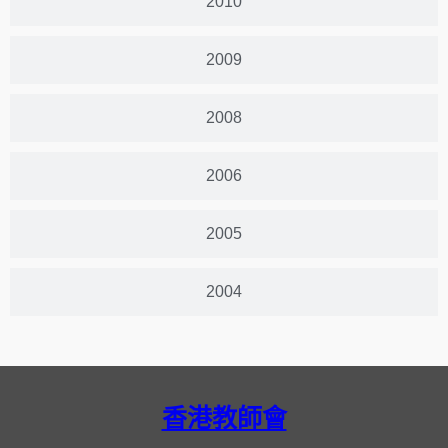
2010
2009
2008
2006
2005
2004
香港教師會