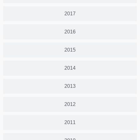
2017
2016
2015
2014
2013
2012
2011