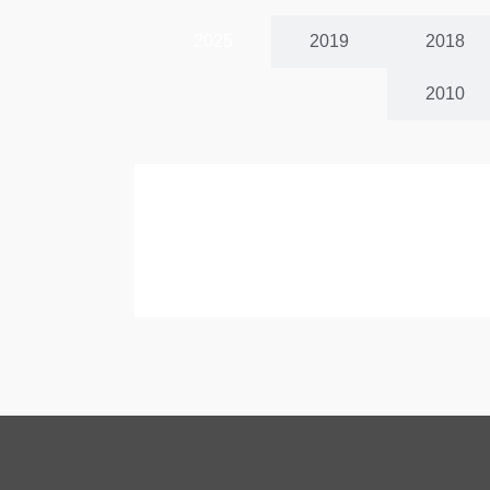
2025
2019
2018
2010