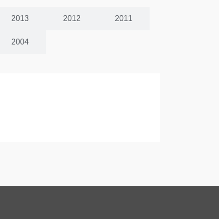
2013
2012
2011
2004