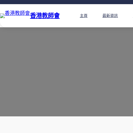
香港教師會
主頁
最新資訊