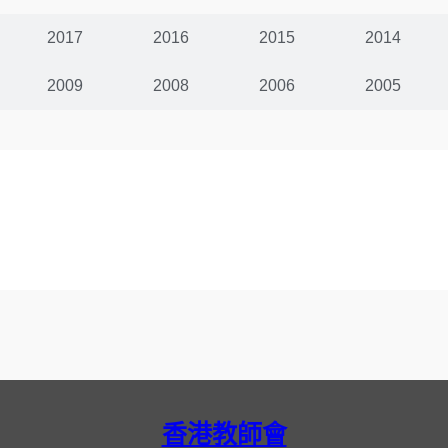
2017
2016
2015
2014
2009
2008
2006
2005
香港教師會