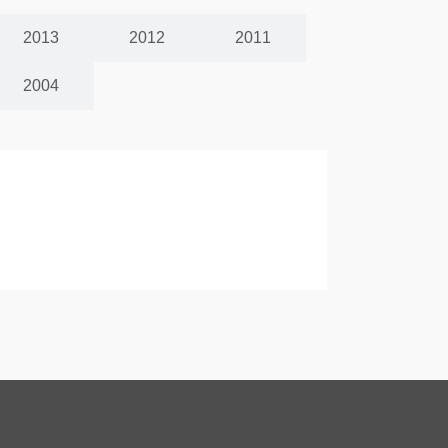
2013
2012
2011
2004