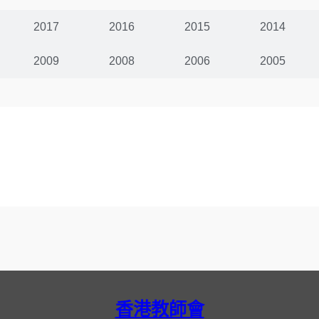
2017
2016
2015
2014
2009
2008
2006
2005
香港教師會