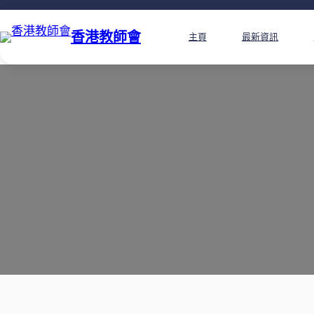
香港教師會
主頁
最新資訊