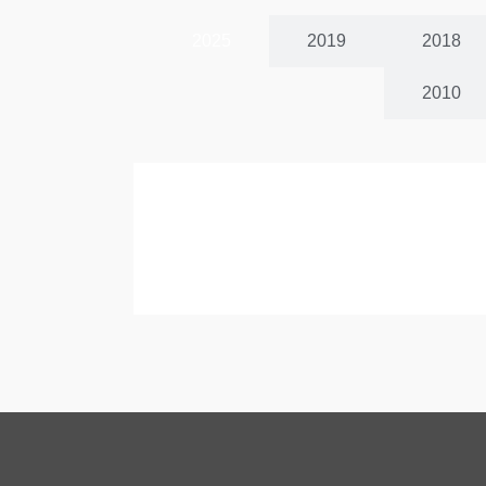
2025
2019
2018
2010