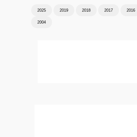
2025
2019
2018
2017
2016
2004