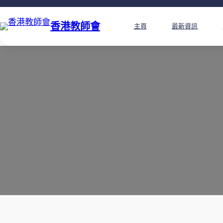
香港教師會
主頁
最新資訊