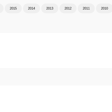
2015
2014
2013
2012
2011
2010