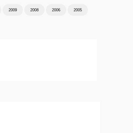
2009
2008
2006
2005