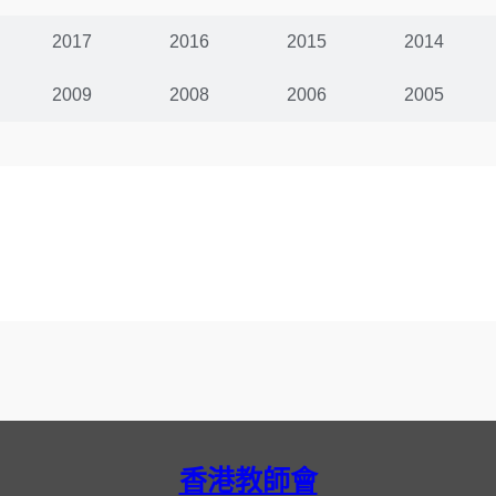
2017
2016
2015
2014
2009
2008
2006
2005
香港教師會