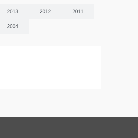
2013
2012
2011
2004