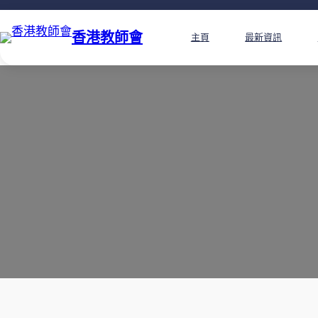
香港教師會
主頁
最新資訊