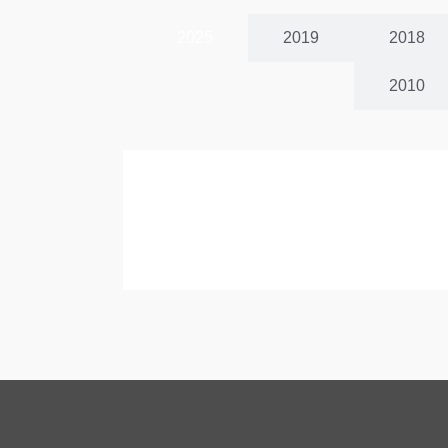
2025
2019
2018
2010