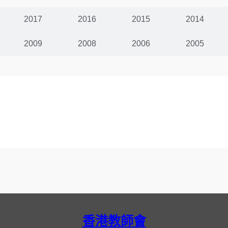
2017
2016
2015
2014
2009
2008
2006
2005
香港教師會