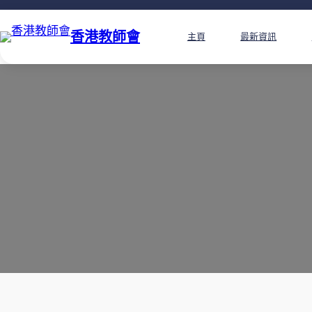
香港教師會
主頁
最新資訊