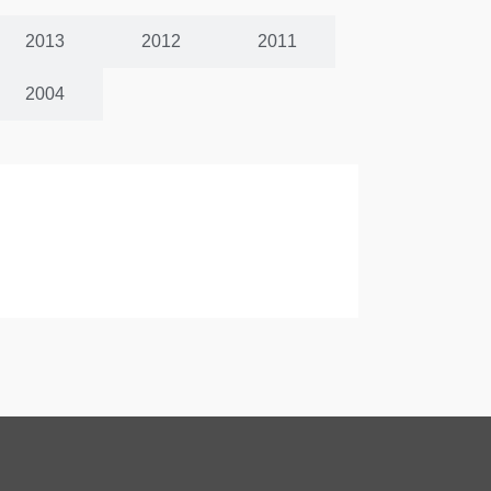
2013
2012
2011
2004