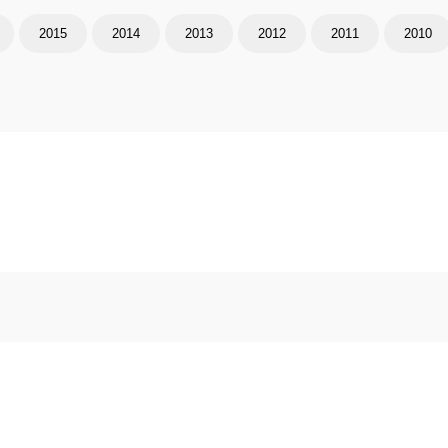
2015
2014
2013
2012
2011
2010