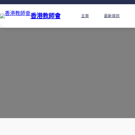
香港教師會
主頁
最新資訊