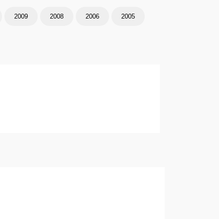
2009
2008
2006
2005