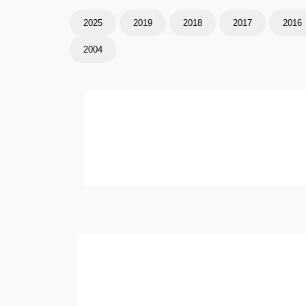
2025
2019
2018
2017
2016
2004