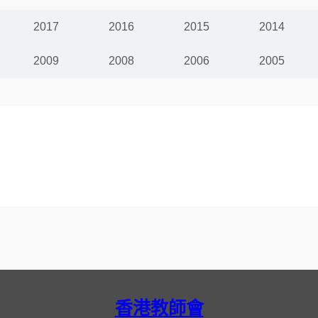
2017
2016
2015
2014
2009
2008
2006
2005
香港教師會