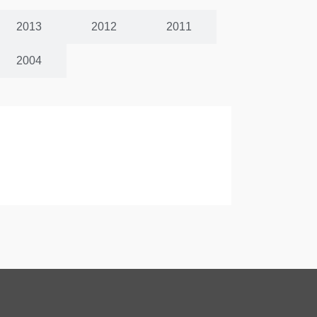
2013
2012
2011
2004