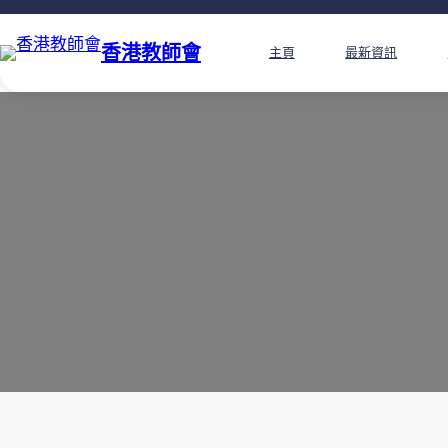
香港教師會
主頁
最新資訊