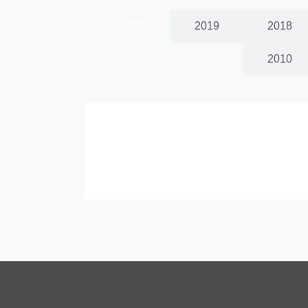
2025
2019
2018
2010