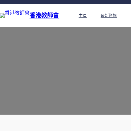
香港教師會
主頁
最新資訊