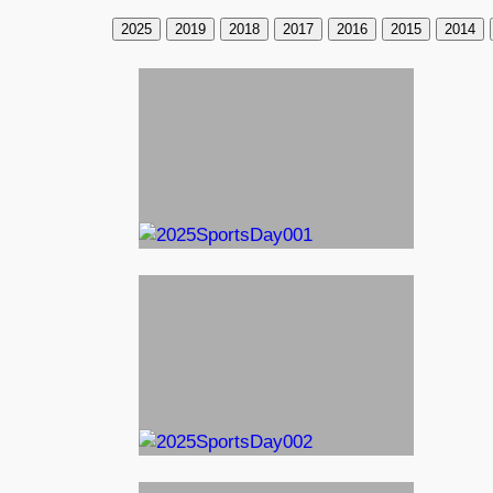
2025
2019
2018
2017
2016
2015
2014