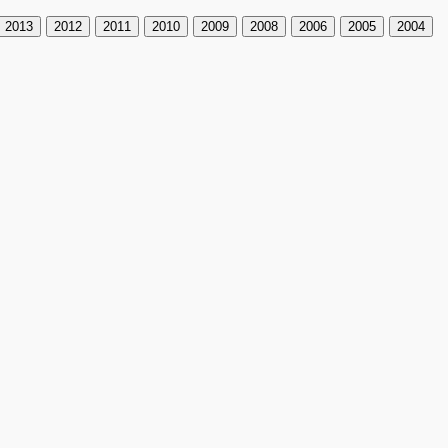
2013
2012
2011
2010
2009
2008
2006
2005
2004