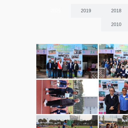
2025
2019
2018
2010