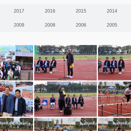
2017
2016
2015
2014
2009
2008
2006
2005