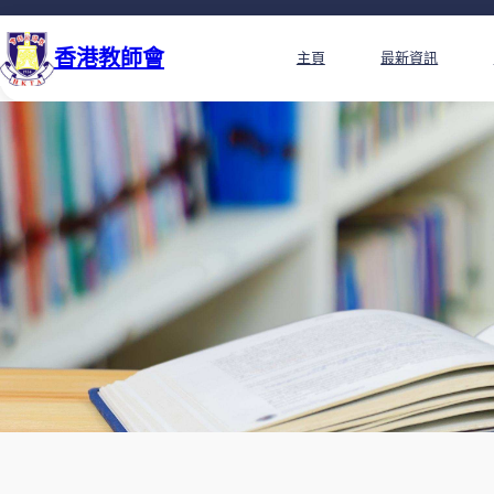
香港教師會
主頁
最新資訊