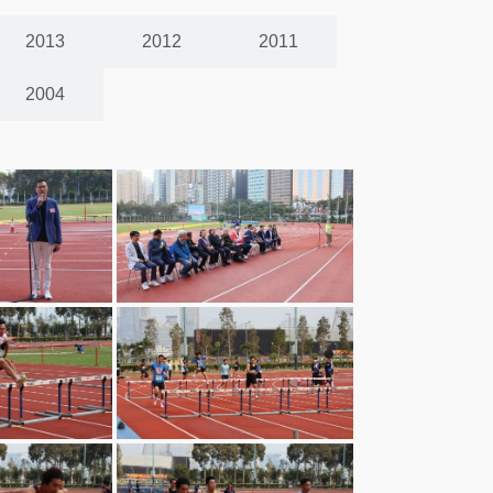
2013
2012
2011
2004