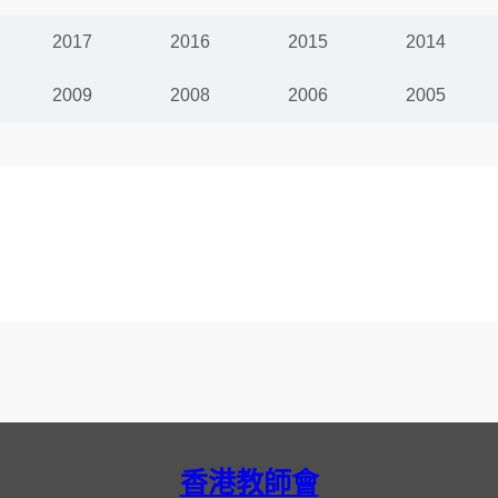
2017
2016
2015
2014
2009
2008
2006
2005
香港教師會