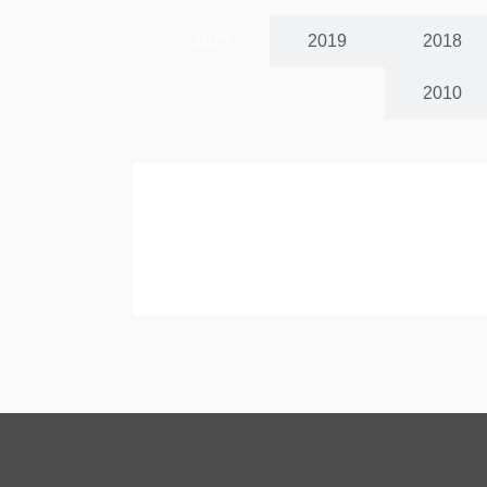
2025
2019
2018
2010