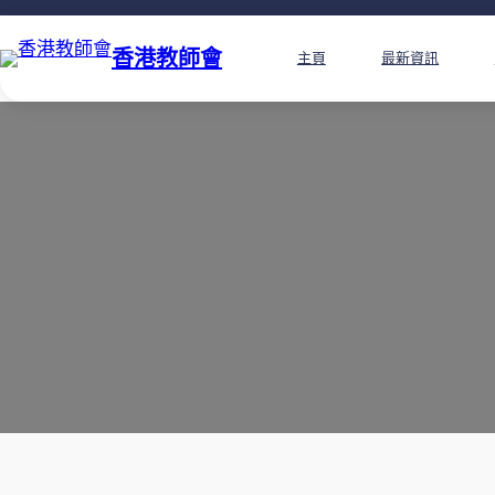
香港教師會
主頁
最新資訊