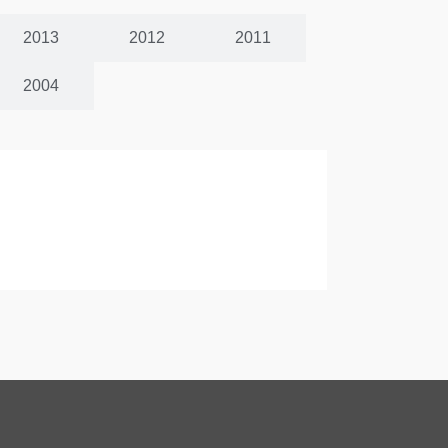
2013
2012
2011
2004