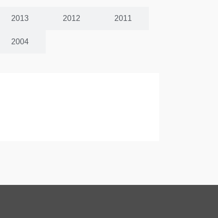
2013
2012
2011
2004