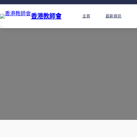
香港教師會
主頁
最新資訊