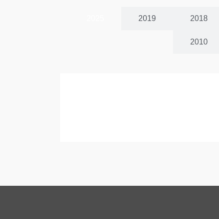
2025
2019
2018
2010