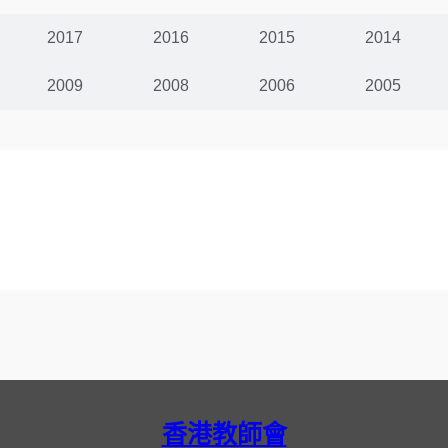
2017
2016
2015
2014
2009
2008
2006
2005
香港教師會