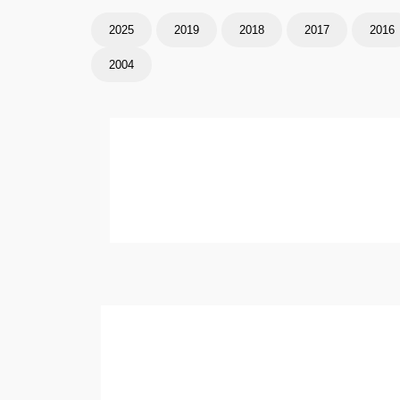
2025
2019
2018
2017
2016
2004