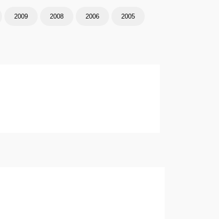
2009
2008
2006
2005