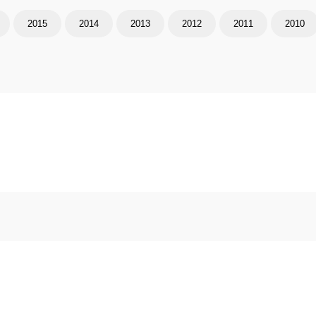
2015
2014
2013
2012
2011
2010