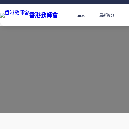
香港教師會
主頁
最新資訊