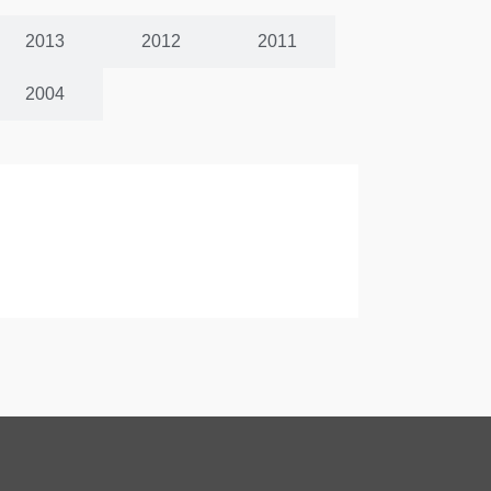
2013
2012
2011
2004