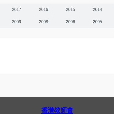
2017
2016
2015
2014
2009
2008
2006
2005
香港教師會