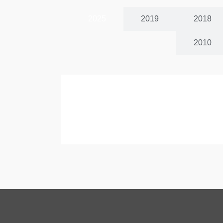
2025
2019
2018
2010