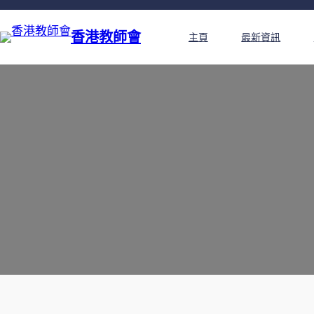
香港教師會
主頁
最新資訊