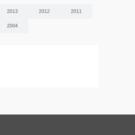
2013
2012
2011
2004