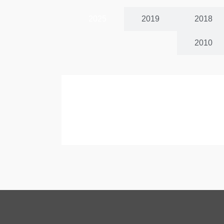
2025
2019
2018
2010