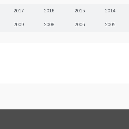
2017
2016
2015
2014
2009
2008
2006
2005