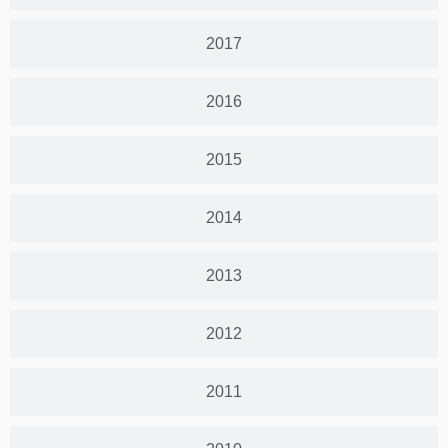
2017
2016
2015
2014
2013
2012
2011