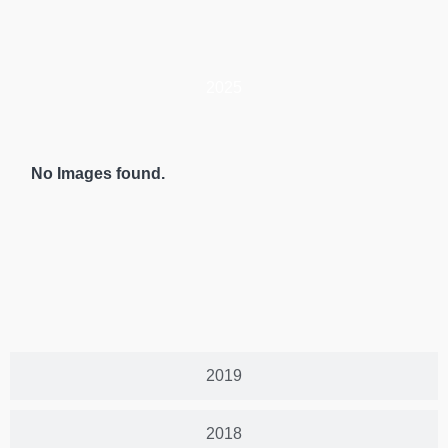
2025
No Images found.
2019
2018