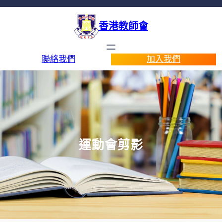
香港教師會
聯絡我們
加入我們
運動會剪影