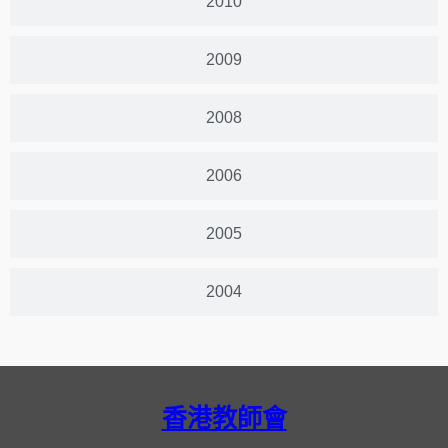
2010
2009
2008
2006
2005
2004
香港教師會