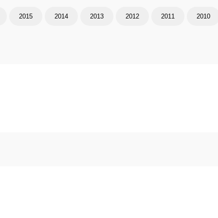
2015
2014
2013
2012
2011
2010