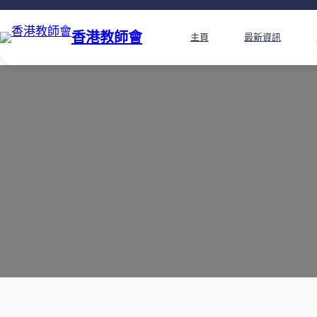
香港教師會
主頁
最新資訊