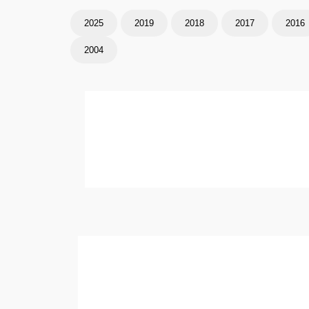
2025
2019
2018
2017
2016
2004