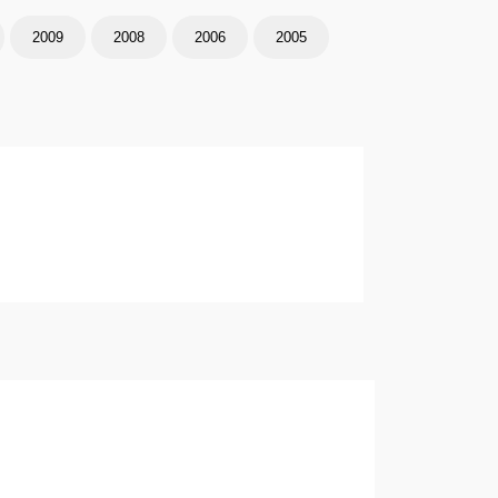
2009
2008
2006
2005