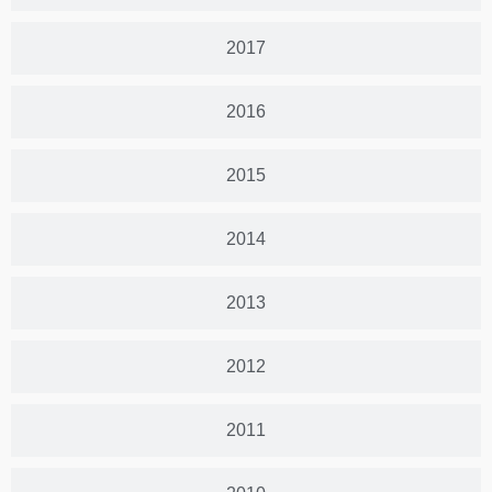
2017
2016
2015
2014
2013
2012
2011