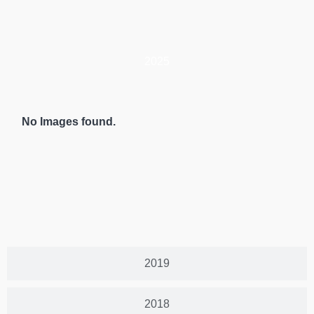
2025
No Images found.
2019
2018