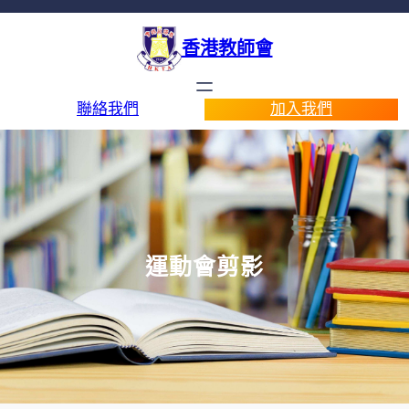
香港教師會
聯絡我們
加入我們
運動會剪影