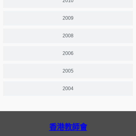
2010
2009
2008
2006
2005
2004
香港教師會