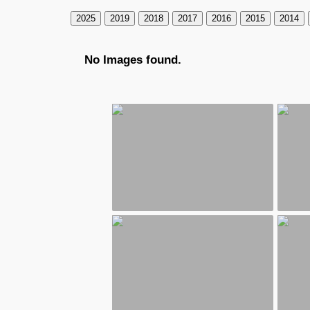
2025
2019
2018
2017
2016
2015
2014
No Images found.