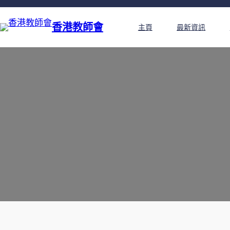
香港教師會
主頁
最新資訊