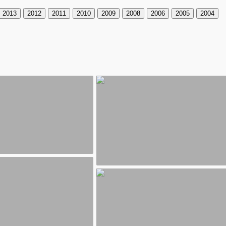
2013
2012
2011
2010
2009
2008
2006
2005
2004