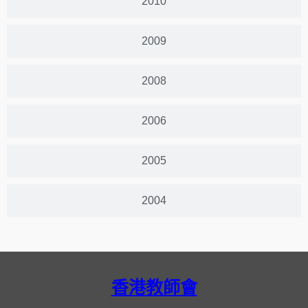
2010
2009
2008
2006
2005
2004
香港教師會