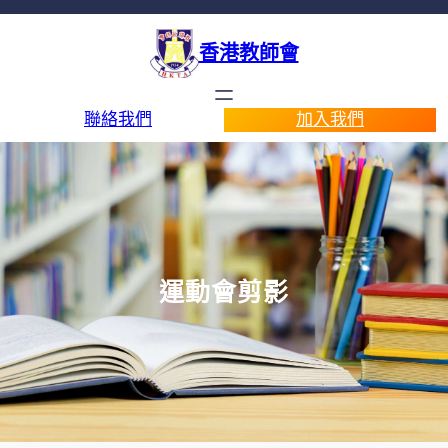
香港教師會
聯絡我們
加入我們
運動會剪影