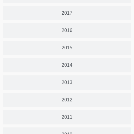
2017
2016
2015
2014
2013
2012
2011