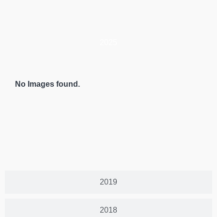
2025
No Images found.
2019
2018