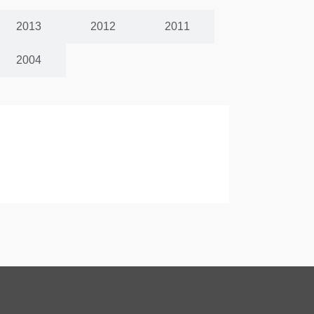
2013
2012
2011
2004