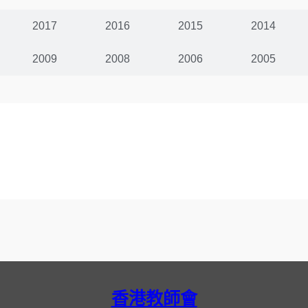
2017
2016
2015
2014
2009
2008
2006
2005
香港教師會