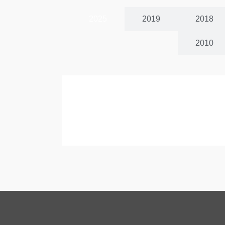
2025
2019
2018
2010