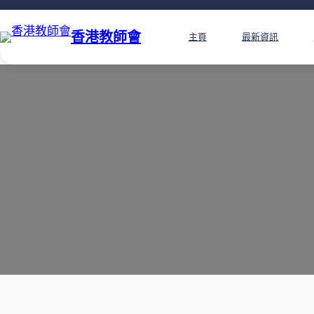
香港教師會
主頁
最新資訊