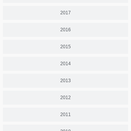
2017
2016
2015
2014
2013
2012
2011