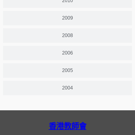
2010
2009
2008
2006
2005
2004
香港教師會