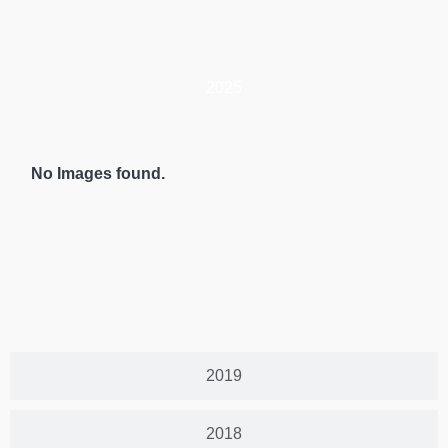
2025
No Images found.
2019
2018