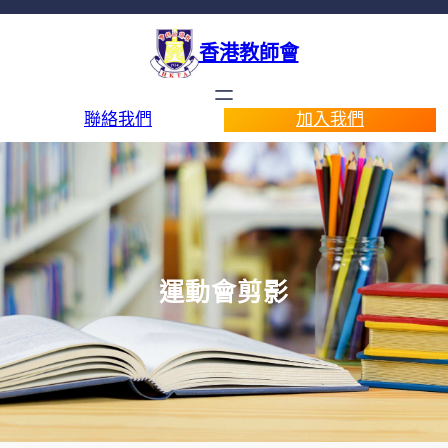
香港教師會
聯絡我們
加入我們
運動會剪影