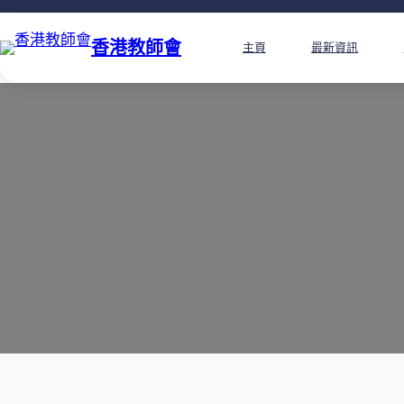
香港教師會
主頁
最新資訊