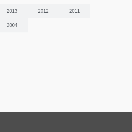
2013
2012
2011
2004