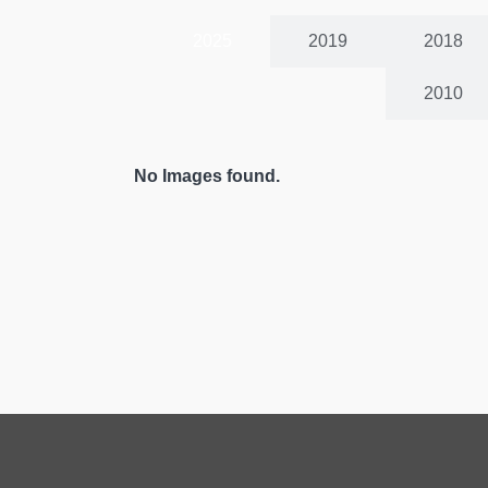
2025
2019
2018
2010
No Images found.