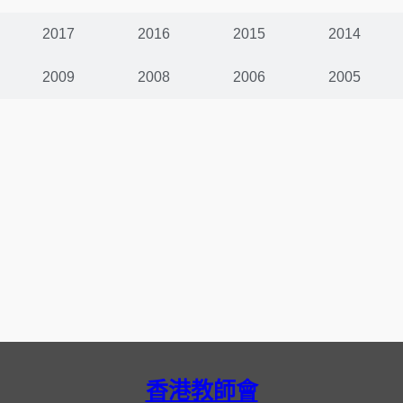
2017
2016
2015
2014
2009
2008
2006
2005
香港教師會