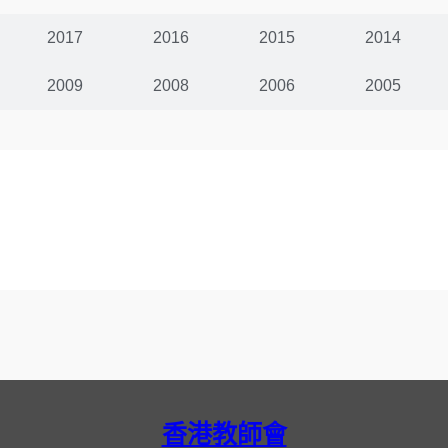
2017
2016
2015
2014
2009
2008
2006
2005
香港教師會