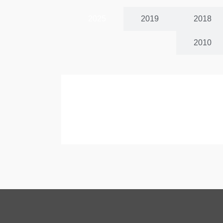
2025
2019
2018
2010