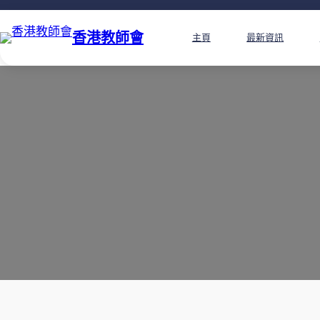
香港教師會
主頁
最新資訊