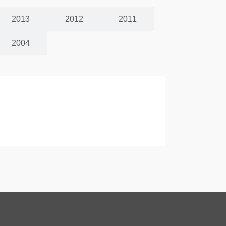
2013
2012
2011
2004