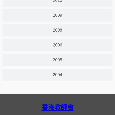
2010
2009
2008
2006
2005
2004
香港教師會