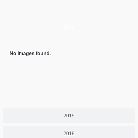
2025
No Images found.
2019
2018