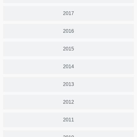
2017
2016
2015
2014
2013
2012
2011