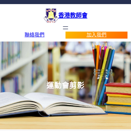
香港教師會
聯絡我們
加入我們
運動會剪影