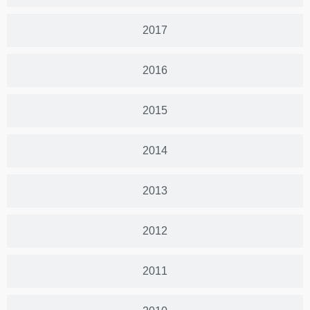
2017
2016
2015
2014
2013
2012
2011