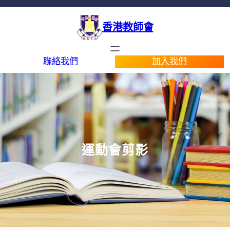
香港教師會
聯絡我們
加入我們
運動會剪影