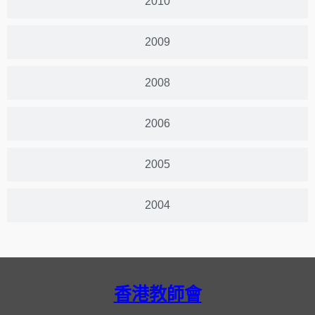
2010
2009
2008
2006
2005
2004
香港教師會