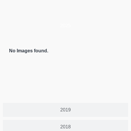
2025
No Images found.
2019
2018