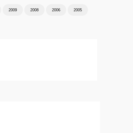
2009
2008
2006
2005