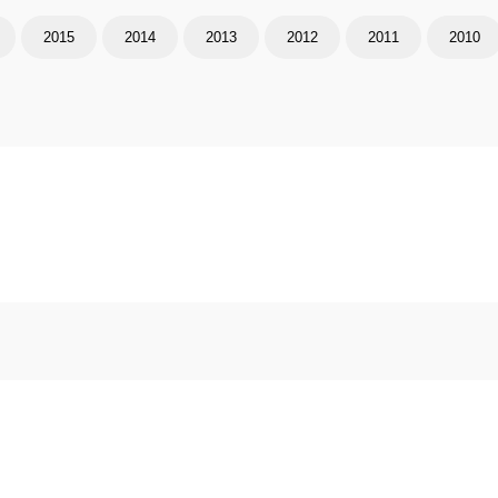
2015
2014
2013
2012
2011
2010