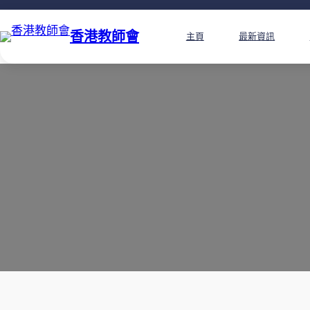
香港教師會
主頁
最新資訊