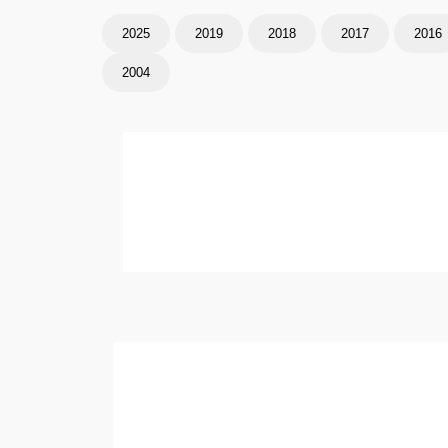
2025
2019
2018
2017
2016
2004