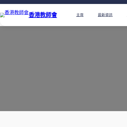
香港教師會
主頁
最新資訊