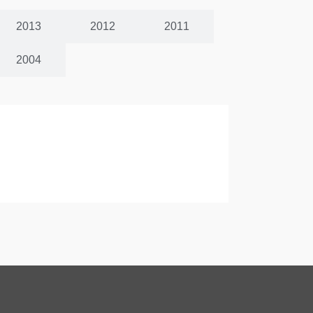
2013
2012
2011
2004