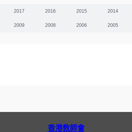
2017
2016
2015
2014
2009
2008
2006
2005
香港教師會