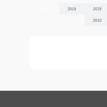
2025
2019
2018
2010