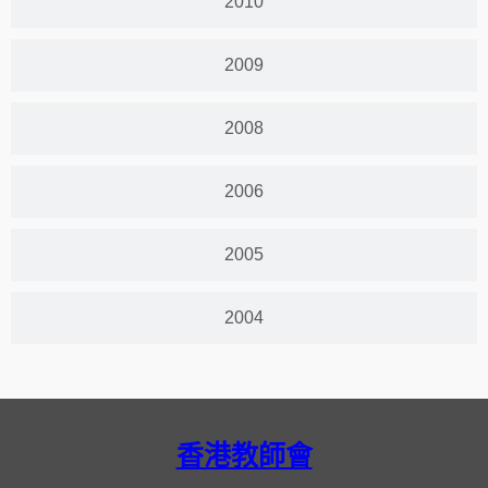
2010
2009
2008
2006
2005
2004
香港教師會