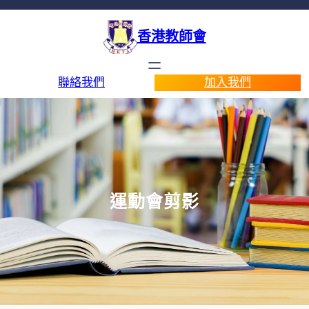
香港教師會
聯絡我們
加入我們
運動會剪影