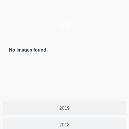
2025
No Images found.
2019
2018