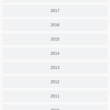
2017
2016
2015
2014
2013
2012
2011