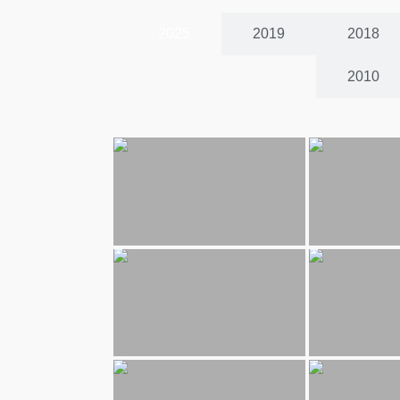
2025
2019
2018
2010