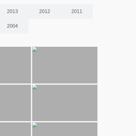
2013
2012
2011
2004