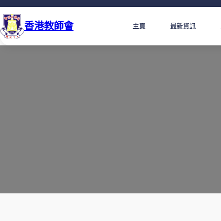
香港教師會
主頁
最新資訊