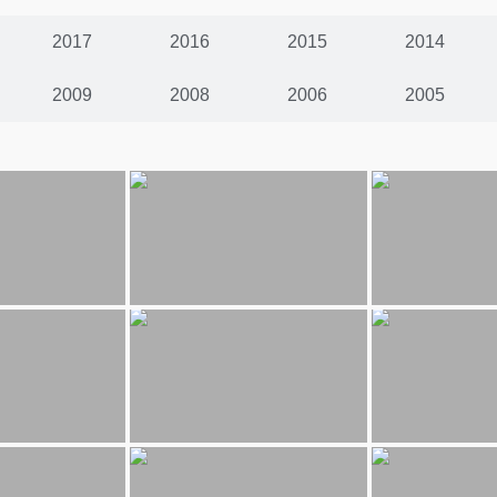
2017
2016
2015
2014
2009
2008
2006
2005