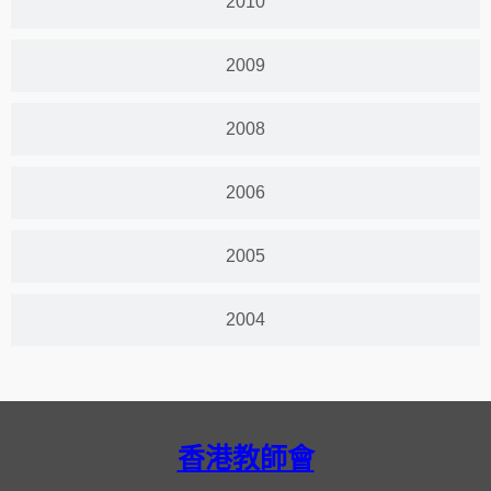
2010
2009
2008
2006
2005
2004
香港教師會