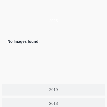
2025
No Images found.
2019
2018