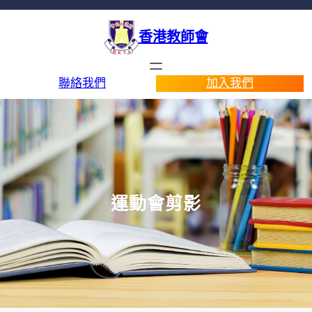
香港教師會
聯絡我們
加入我們
運動會剪影