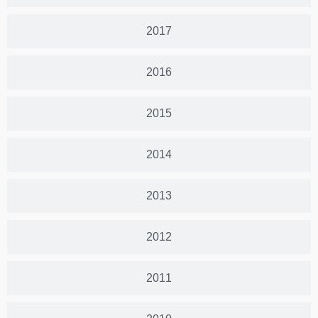
2017
2016
2015
2014
2013
2012
2011