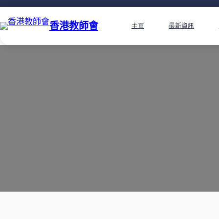
香港教師會
主頁
最新資訊