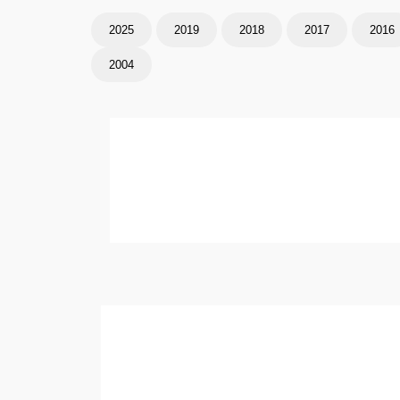
2025
2019
2018
2017
2016
2004