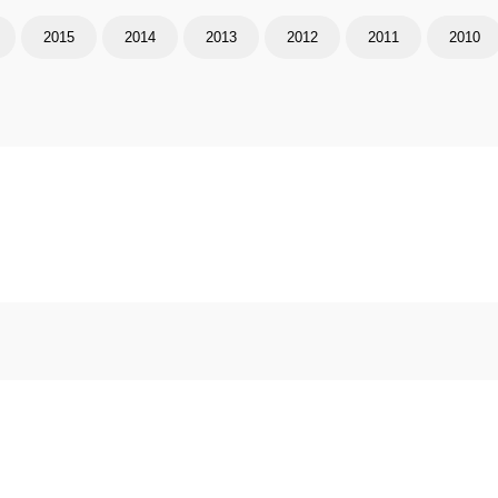
2015
2014
2013
2012
2011
2010