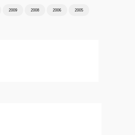
2009
2008
2006
2005