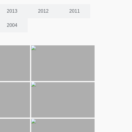
2013
2012
2011
2004