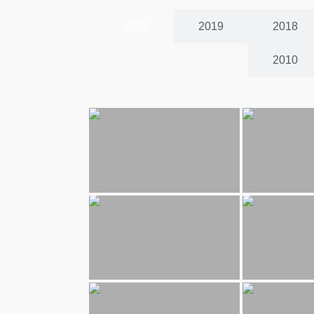
2025
2019
2018
2010