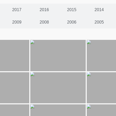
2017
2016
2015
2014
2009
2008
2006
2005