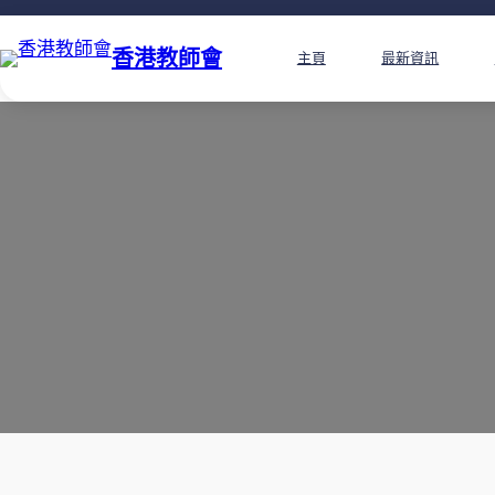
香港教師會
主頁
最新資訊