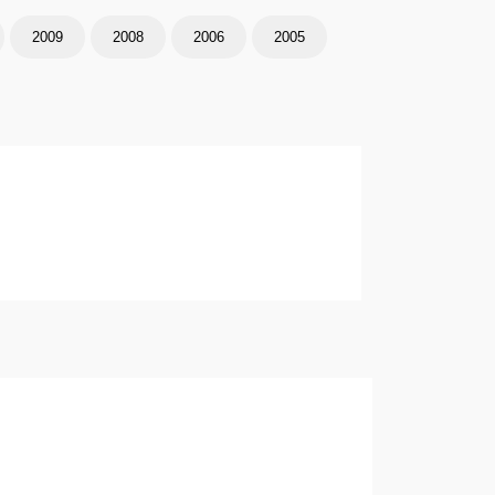
2009
2008
2006
2005