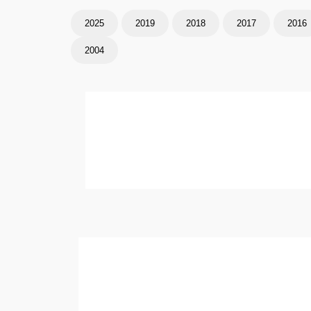
2025
2019
2018
2017
2016
2004