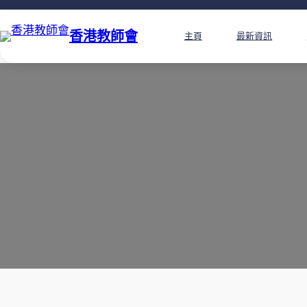
香港教師會
主頁
最新資訊