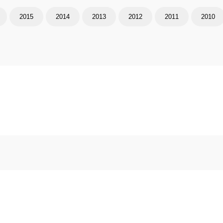
2015
2014
2013
2012
2011
2010